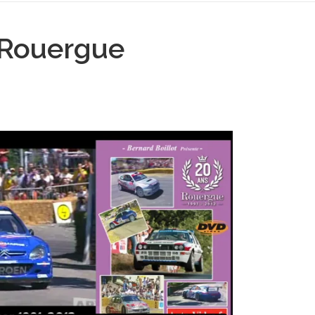
 Rouergue