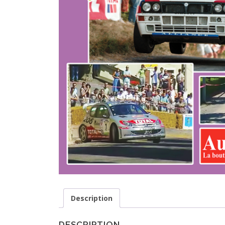
Description
DESCRIPTION