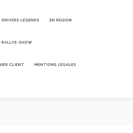
DRIVERS LÉGENDS
EN RÉGION
RALLYE-SHOW
NIER CLIENT
MENTIONS LÉGALES