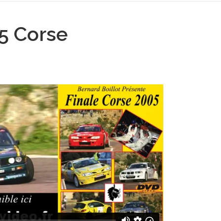
5 Corse