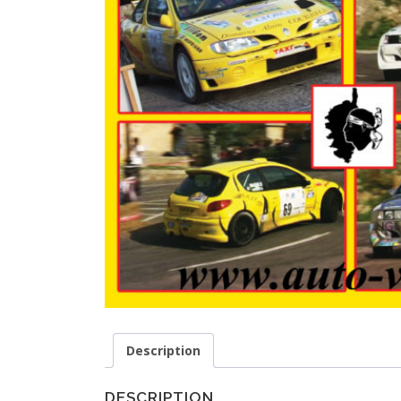
Description
DESCRIPTION