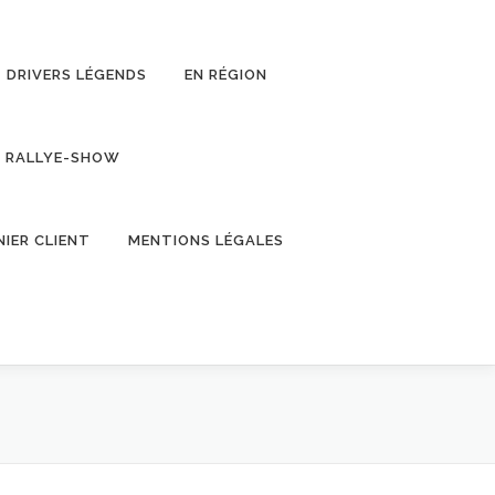
DRIVERS LÉGENDS
EN RÉGION
RALLYE-SHOW
NIER CLIENT
MENTIONS LÉGALES