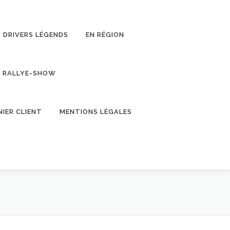
DRIVERS LÉGENDS
EN RÉGION
RALLYE-SHOW
NIER CLIENT
MENTIONS LÉGALES