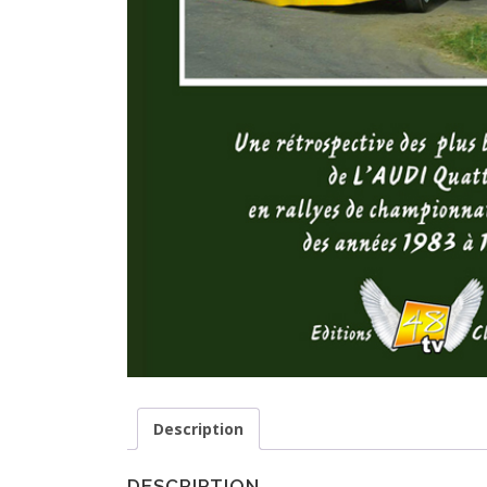
Description
DESCRIPTION