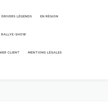
DRIVERS LÉGENDS
EN RÉGION
RALLYE-SHOW
NIER CLIENT
MENTIONS LÉGALES