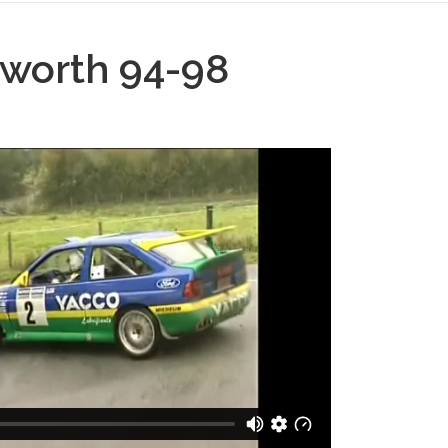
sworth 94-98