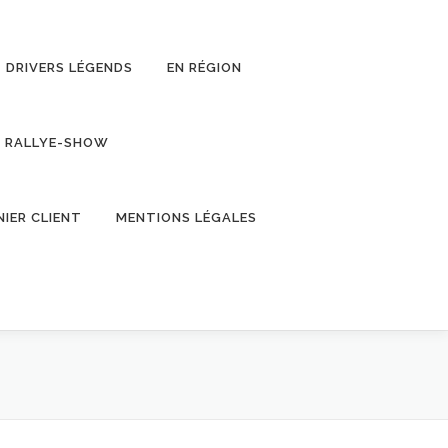
DRIVERS LÉGENDS
EN RÉGION
RALLYE-SHOW
NIER CLIENT
MENTIONS LÉGALES