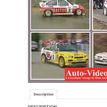
Description
DESCRIPTION