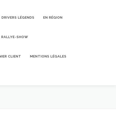
DRIVERS LÉGENDS
EN RÉGION
RALLYE-SHOW
NIER CLIENT
MENTIONS LÉGALES