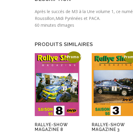
Après le succés de M3 à la Une volume 1, ce numé
Roussillon,Midi Pyrénées et PACA.
60 minutes d’images
PRODUITS SIMILAIRES
Promo !
Prom
RALLYE-SHOW
RALLYE-SHOW
MAGAZINE 8
MAGAZINE 3