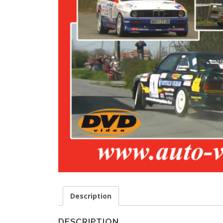
Description
DESCRIPTION