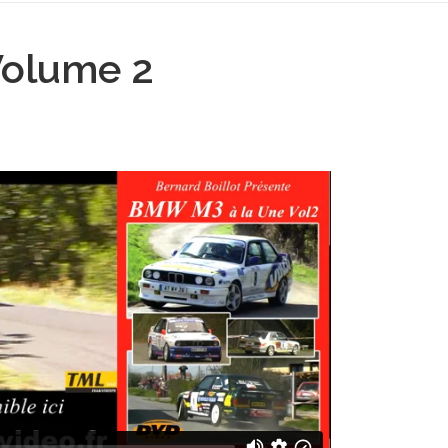
olume 2